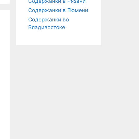
Содержанки в Рязани
Содержанки в Тюмени
Содержанки во
Владивостоке