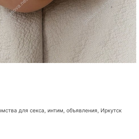
мства для секса, интим, объявления, Иркутск