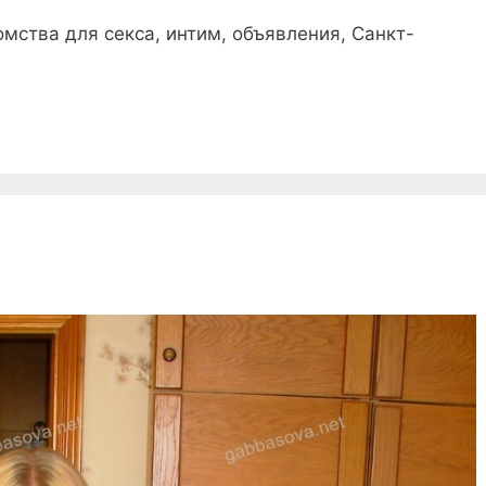
мства для секса, интим, объявления, Санкт-