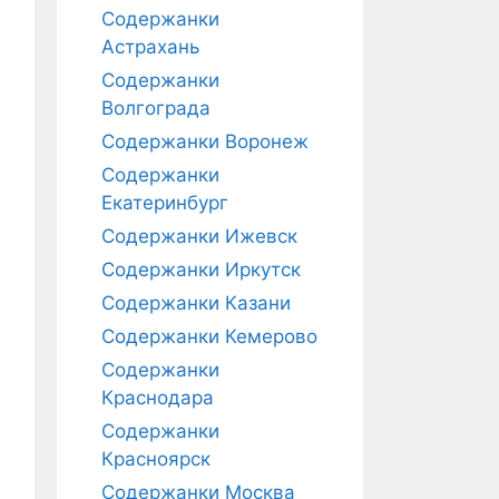
Содержанки
Астрахань
Содержанки
Волгограда
Содержанки Воронеж
Содержанки
Екатеринбург
Содержанки Ижевск
Содержанки Иркутск
Содержанки Казани
Содержанки Кемерово
Содержанки
Краснодара
Содержанки
Красноярск
Содержанки Москва