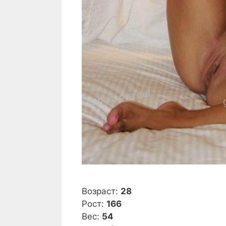
Возраст:
28
Рост:
166
Вес:
54