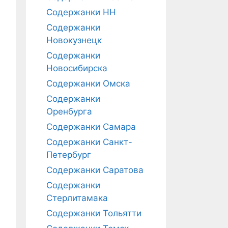
Содержанки НН
Содержанки
Новокузнецк
Содержанки
Новосибирска
Содержанки Омска
Содержанки
Оренбурга
Содержанки Самара
Содержанки Санкт-
Петербург
Содержанки Саратова
Содержанки
Стерлитамака
Содержанки Тольятти