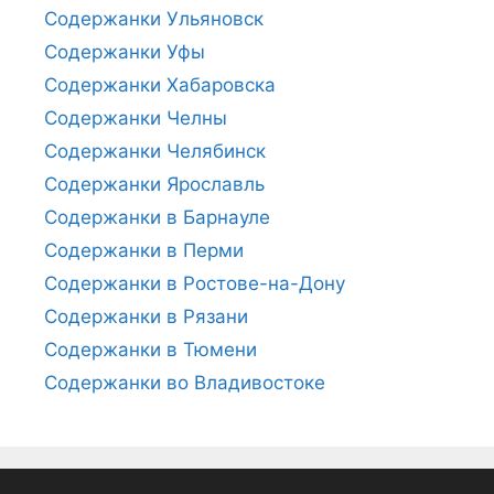
Содержанки Ульяновск
Содержанки Уфы
Содержанки Хабаровска
Содержанки Челны
Содержанки Челябинск
Содержанки Ярославль
Содержанки в Барнауле
Содержанки в Перми
Содержанки в Ростове-на-Дону
Содержанки в Рязани
Содержанки в Тюмени
Содержанки во Владивостоке