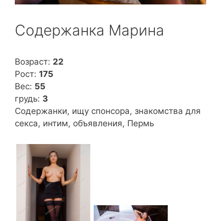
Содержанка Марина
Возраст:
22
Рост:
175
Вес:
55
грудь:
3
Содержанки, ищу спонсора, знакомства для
секса, интим, объявления, Пермь