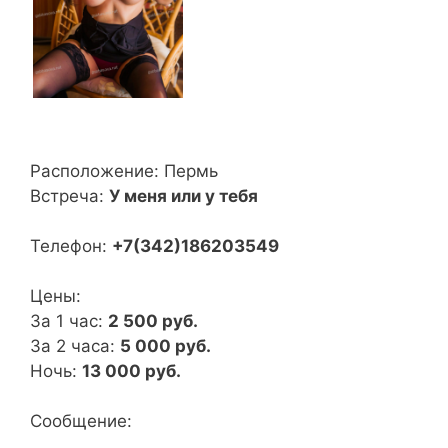
Расположение:
Пермь
Встреча:
У меня или у тебя
Телефон:
+7(342)186203549
Цены:
За 1 час:
2 500 руб.
За 2 часа:
5 000 руб.
Ночь:
13 000 руб.
Сообщение: