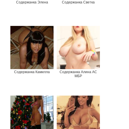
Содержанка Элена
Содержанка Светка
Содержанка Камилла
Содержанка Алина АС
МБР