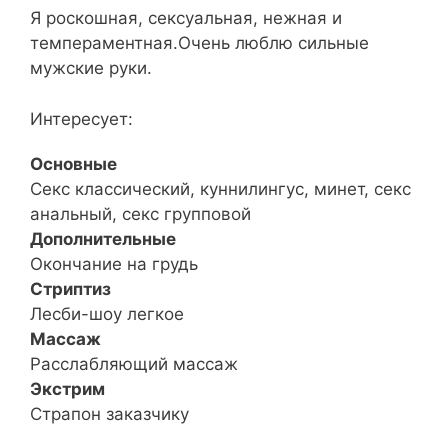
Я роскошная, сексуальная, нежная и
темпераментная.Очень люблю сильные
мужские руки.
Интересует:
Основные
Секс классический, куннилингус, минет, секс
анальный, секс групповой
Дополнительные
Окончание на грудь
Стриптиз
Лесби-шоу легкое
Массаж
Расслабляющий массаж
Экстрим
Страпон заказчику