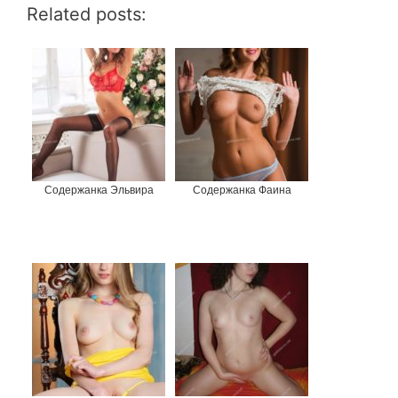
Related posts:
Содержанка Эльвира
Содержанка Фаина