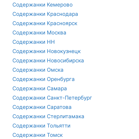
Содержанки Кемерово
Содержанки Краснодара
Содержанки Красноярск
Содержанки Москва
Содержанки НН
Содержанки Новокузнецк
Содержанки Новосибирска
Содержанки Омска
Содержанки Оренбурга
Содержанки Самара
Содержанки Санкт-Петербург
Содержанки Саратова
Содержанки Стерлитамака
Содержанки Тольятти
Содержанки Томск