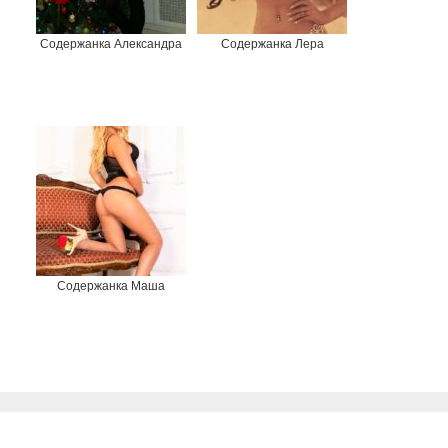
Содержанка Александра
Содержанка Лера
Содержанка Маша