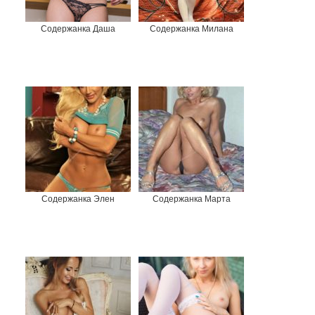
Содержанка Даша
Содержанка Милана
Содержанка Элен
Содержанка Марта