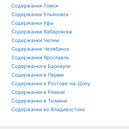
Содержанки Томск
Содержанки Ульяновск
Содержанки Уфы
Содержанки Хабаровска
Содержанки Челны
Содержанки Челябинск
Содержанки Ярославль
Содержанки в Барнауле
Содержанки в Перми
Содержанки в Ростове-на-Дону
Содержанки в Рязани
Содержанки в Тюмени
Содержанки во Владивостоке