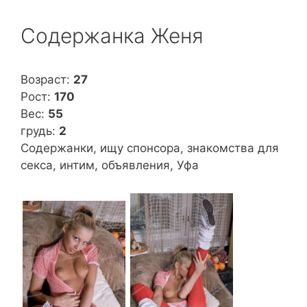
Содержанка Женя
Возраст:
27
Рост:
170
Вес:
55
грудь:
2
Содержанки, ищу спонсора, знакомства для
секса, интим, объявления, Уфа