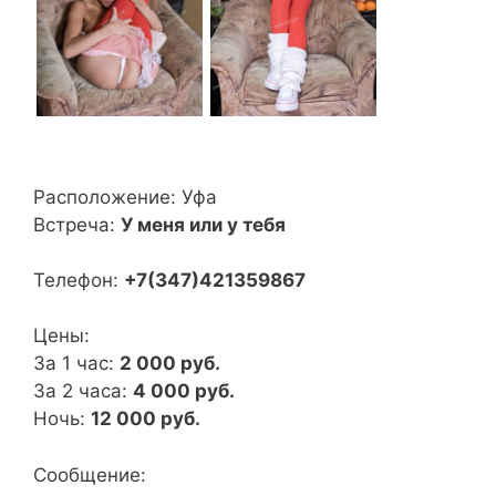
Расположение:
Уфа
Встреча:
У меня или у тебя
Телефон:
+7(347)421359867
Цены:
За 1 час:
2 000 руб.
За 2 часа:
4 000 руб.
Ночь:
12 000 руб.
Сообщение: