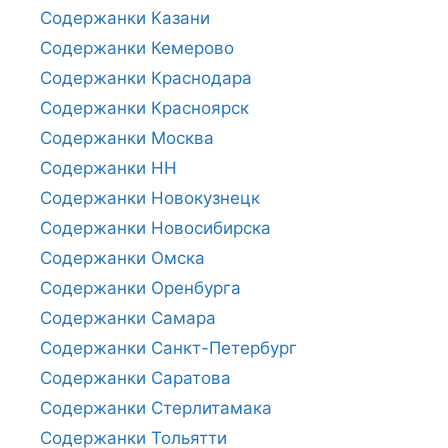
Содержанки Казани
Содержанки Кемерово
Содержанки Краснодара
Содержанки Красноярск
Содержанки Москва
Содержанки НН
Содержанки Новокузнецк
Содержанки Новосибирска
Содержанки Омска
Содержанки Оренбурга
Содержанки Самара
Содержанки Санкт-Петербург
Содержанки Саратова
Содержанки Стерлитамака
Содержанки Тольятти