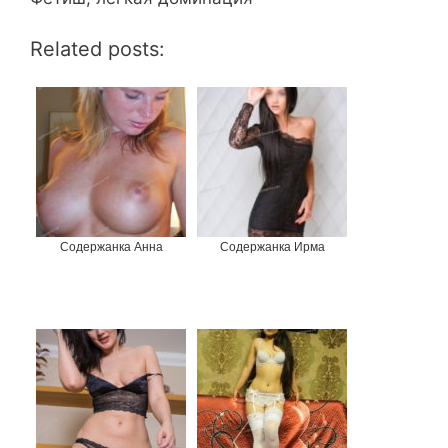
Related posts:
Содержанка Анна
Содержанка Ирма