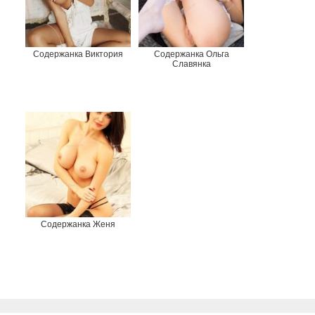
Содержанка Виктория
Содержанка Ольга
Славянка
Содержанка Женя