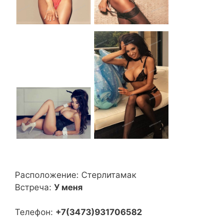
Расположение:
Стерлитамак
Встреча:
У меня
Телефон:
+7(3473)931706582