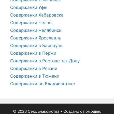
Содержанки Уфы
Содержанки Хабаровска
Содержанки Челны
Содержанки Челябинск
Содержанки Ярославль
Содержанки в Барнауле
Содержанки в Перми
Содержанки в Ростове-на-Дону
Содержанки в Рязани
Содержанки в Тюмени
Содержанки во Владивостоке
© 2026 Секс знакомства
• Создано с помощью