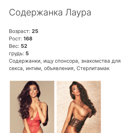
Содержанка Лаура
Возраст:
25
Рост:
168
Вес:
52
грудь:
5
Содержанки, ищу спонсора, знакомства для
секса, интим, объявления, Стерлитамак