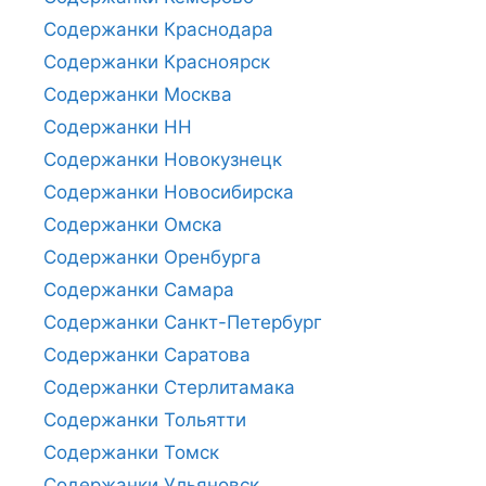
Содержанки Краснодара
Содержанки Красноярск
Содержанки Москва
Содержанки НН
Содержанки Новокузнецк
Содержанки Новосибирска
Содержанки Омска
Содержанки Оренбурга
Содержанки Самара
Содержанки Санкт-Петербург
Содержанки Саратова
Содержанки Стерлитамака
Содержанки Тольятти
Содержанки Томск
Содержанки Ульяновск