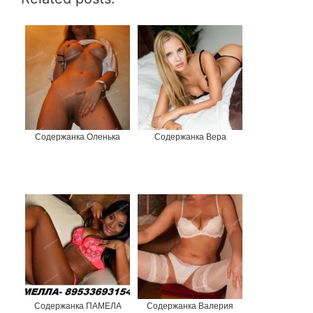
Содержанка Оленька
Содержанка Вера
Содержанка ПАМЕЛА
Содержанка Валерия