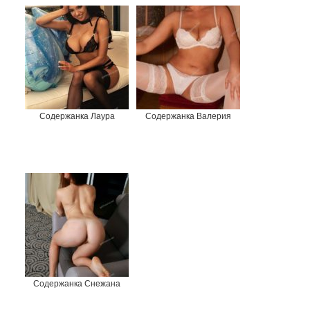
Содержанка Лаура
Содержанка Валерия
Содержанка Снежана