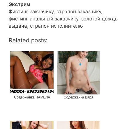
Экстрим
Фистинг заказчику, страпон заказчику,
фистинг анальный заказчику, золотой дождь
выдача, страпон исполнителю
Related posts:
Содержанка ПАМЕЛА
Содержанка Варя