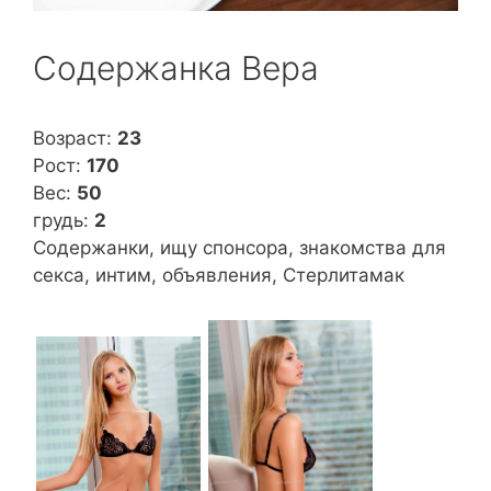
Содержанка Вера
Возраст:
23
Рост:
170
Вес:
50
грудь:
2
Содержанки, ищу спонсора, знакомства для
секса, интим, объявления, Стерлитамак