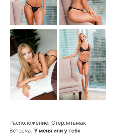
Расположение:
Стерлитамак
Встреча:
У меня или у тебя