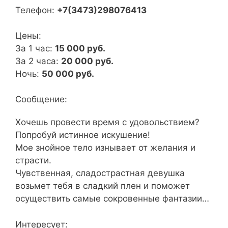
Телефон:
+7(3473)298076413
Цены:
За 1 час:
15 000 руб.
За 2 часа:
20 000 руб.
Ночь:
50 000 руб.
Сообщение:
Хочешь провести время с удовольствием?
Попробуй истинное искушение!
Мое знойное тело изнывает от желания и
страсти.
Чувственная, сладострастная девушка
возьмет тебя в сладкий плен и поможет
осуществить самые сокровенные фантазии…
Интересует: