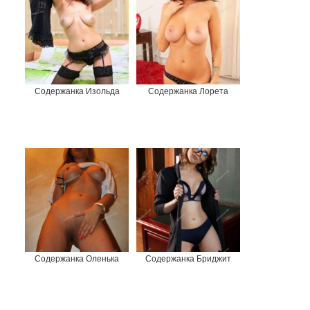
Содержанка Изольда
Содержанка Лорета
Содержанка Оленька
Содержанка Бриджит