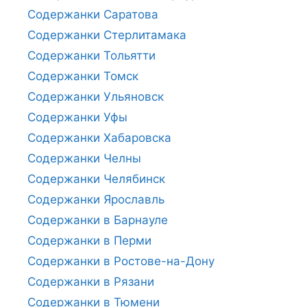
Содержанки Саратова
Содержанки Стерлитамака
Содержанки Тольятти
Содержанки Томск
Содержанки Ульяновск
Содержанки Уфы
Содержанки Хабаровска
Содержанки Челны
Содержанки Челябинск
Содержанки Ярославль
Содержанки в Барнауле
Содержанки в Перми
Содержанки в Ростове-на-Дону
Содержанки в Рязани
Содержанки в Тюмени