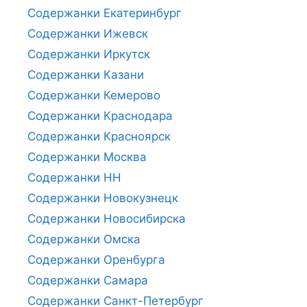
Содержанки Екатеринбург
Содержанки Ижевск
Содержанки Иркутск
Содержанки Казани
Содержанки Кемерово
Содержанки Краснодара
Содержанки Красноярск
Содержанки Москва
Содержанки НН
Содержанки Новокузнецк
Содержанки Новосибирска
Содержанки Омска
Содержанки Оренбурга
Содержанки Самара
Содержанки Санкт-Петербург